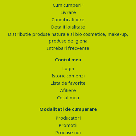
Cum cumperi?
Livrare
Conditii afiliere
Detalii loialitate
Distributie produse naturale si bio cosmetice, make-up,
produse de igiena
Intrebari frecvente
Contul meu
Login
Istoric comenzi
Lista de favorite
Afiliere
Cosul meu
Modalitati de cumparare
Producatori
Promotii
Produse noi