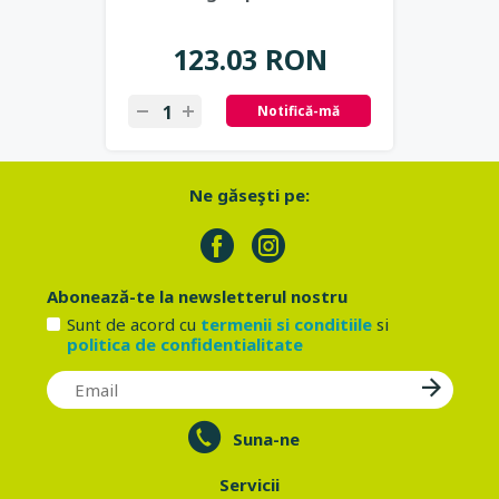
123.03 RON
Notifică-mă
Ne găseşti pe:
Abonează-te la newsletterul nostru
Sunt de acord cu
termenii si conditiile
si
politica de confidentialitate
Suna-ne
Servicii