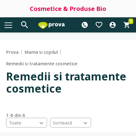
Cosmetice & Produse Bio
0
Prova
Mama si copilul
Remedii si tratamente cosmetice
Remedii si tratamente
cosmetice
1-6 din 6
Toate
Sortează