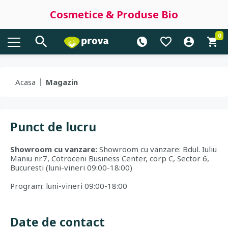
Cosmetice & Produse Bio
0
Acasa
Magazin
Punct de lucru
Showroom cu vanzare:
Showroom cu vanzare: Bdul. Iuliu
Maniu nr.7, Cotroceni Business Center, corp C, Sector 6,
Bucuresti (luni-vineri 09:00-18:00)
Program: luni-vineri 09:00-18:00
Date de contact