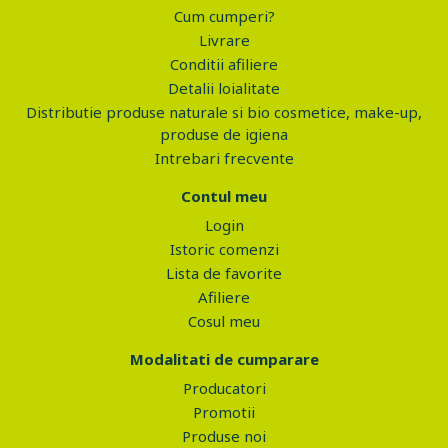
Cum cumperi?
Livrare
Conditii afiliere
Detalii loialitate
Distributie produse naturale si bio cosmetice, make-up,
produse de igiena
Intrebari frecvente
Contul meu
Login
Istoric comenzi
Lista de favorite
Afiliere
Cosul meu
Modalitati de cumparare
Producatori
Promotii
Produse noi