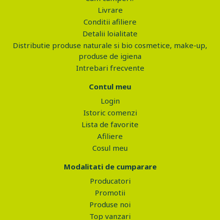
Livrare
Conditii afiliere
Detalii loialitate
Distributie produse naturale si bio cosmetice, make-up,
produse de igiena
Intrebari frecvente
Contul meu
Login
Istoric comenzi
Lista de favorite
Afiliere
Cosul meu
Modalitati de cumparare
Producatori
Promotii
Produse noi
Top vanzari