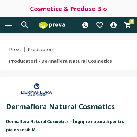
Cosmetice & Produse Bio
0
Prova
Producatori
Producatori - Dermaflora Natural Cosmetics
Dermaflora Natural Cosmetics
Dermaflora Natural Cosmetics – Îngrijire naturală pentru
piele sensibilă