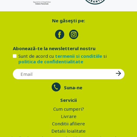
Ne găseşti pe:
Abonează-te la newsletterul nostru
Sunt de acord cu
termenii si conditiile
si
politica de confidentialitate
Suna-ne
Servicii
Cum cumperi?
Livrare
Conditii afiliere
Detalii loialitate