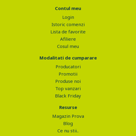
Contul meu
Login
Istoric comenzi
Lista de favorite
Afiliere
Cosul meu
Modalitati de cumparare
Producatori
Promotii
Produse noi
Top vanzari
Black Friday
Resurse
Magazin Prova
Blog
Ce nu stii..