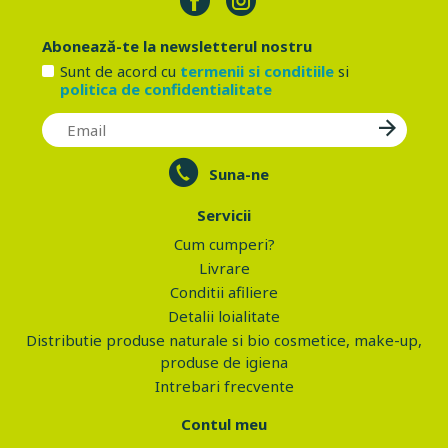
Abonează-te la newsletterul nostru
Sunt de acord cu
termenii si conditiile
si
politica de confidentialitate
Suna-ne
Servicii
Cum cumperi?
Livrare
Conditii afiliere
Detalii loialitate
Distributie produse naturale si bio cosmetice, make-up,
produse de igiena
Intrebari frecvente
Contul meu