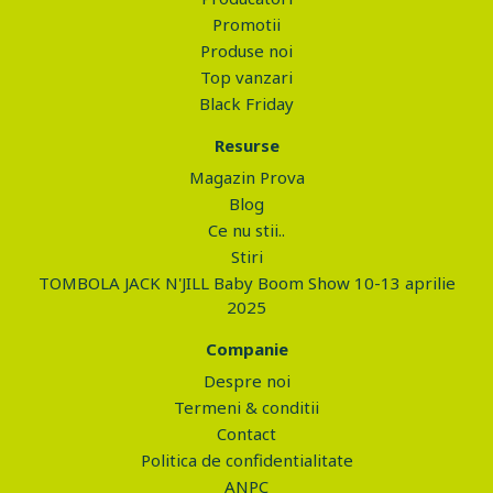
Promotii
Produse noi
Top vanzari
Black Friday
Resurse
Magazin Prova
Blog
Ce nu stii..
Stiri
TOMBOLA JACK N'JILL Baby Boom Show 10-13 aprilie
2025
Companie
Despre noi
Termeni & conditii
Contact
Politica de confidentialitate
ANPC