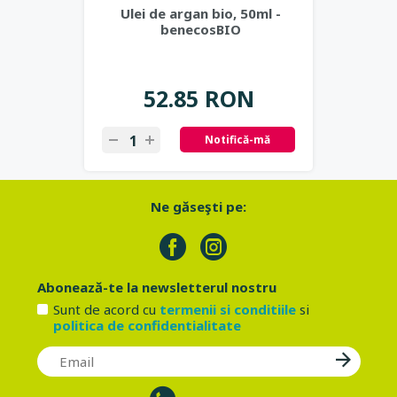
Ulei de argan bio, 50ml -
benecosBIO
52.85 RON
Notifică-mă
Ne găseşti pe:
Abonează-te la newsletterul nostru
Sunt de acord cu
termenii si conditiile
si
politica de confidentialitate