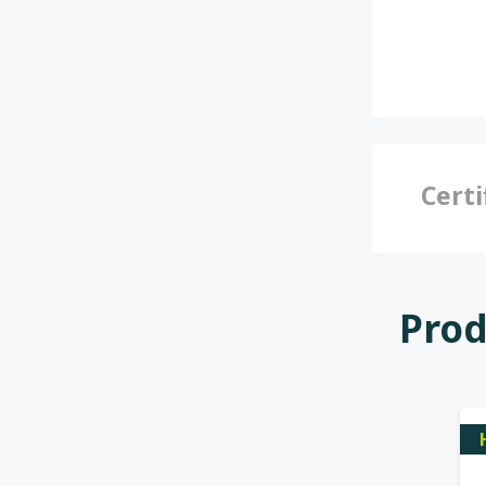
Certi
Prod