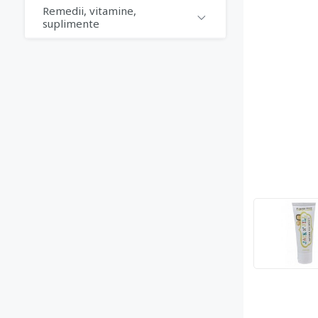
Remedii, vitamine,
suplimente