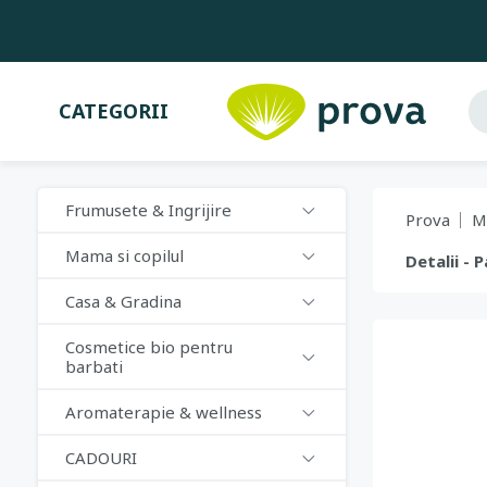
CATEGORII
Frumusete & Ingrijire
Prova
M
Mama si copilul
Detalii - 
Casa & Gradina
Cosmetice bio pentru
barbati
Aromaterapie & wellness
CADOURI