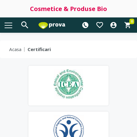
Cosmetice & Produse Bio
0
Acasa
Certificari