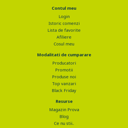
Contul meu
Login
Istoric comenzi
Lista de favorite
Afiliere
Cosul meu
Modalitati de cumparare
Producatori
Promotii
Produse noi
Top vanzari
Black Friday
Resurse
Magazin Prova
Blog
Ce nu stii..