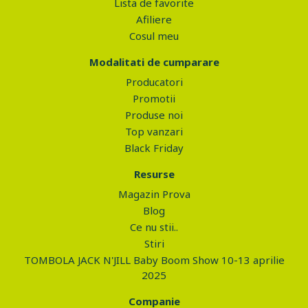
Lista de favorite
Afiliere
Cosul meu
Modalitati de cumparare
Producatori
Promotii
Produse noi
Top vanzari
Black Friday
Resurse
Magazin Prova
Blog
Ce nu stii..
Stiri
TOMBOLA JACK N'JILL Baby Boom Show 10-13 aprilie
2025
Companie