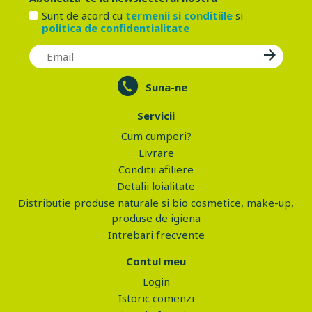
Sunt de acord cu
termenii si conditiile
si
politica de confidentialitate
Suna-ne
Servicii
Cum cumperi?
Livrare
Conditii afiliere
Detalii loialitate
Distributie produse naturale si bio cosmetice, make-up,
produse de igiena
Intrebari frecvente
Contul meu
Login
Istoric comenzi