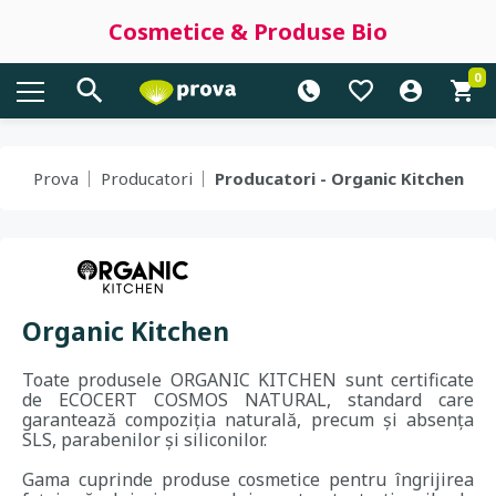
Cosmetice & Produse Bio
0
Prova
Producatori
Producatori - Organic Kitchen
Organic Kitchen
Toate produsele ORGANIC KITCHEN sunt certificate
de ECOCERT COSMOS NATURAL, standard care
garantează compoziția naturală, precum și absența
SLS, parabenilor și siliconilor.
Gama cuprinde produse cosmetice pentru îngrijirea