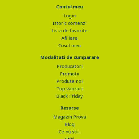
Contul meu
Login
Istoric comenzi
Lista de favorite
Afiliere
Cosul meu
Modalitati de cumparare
Producatori
Promotii
Produse noi
Top vanzari
Black Friday
Resurse
Magazin Prova
Blog
Ce nu stii..