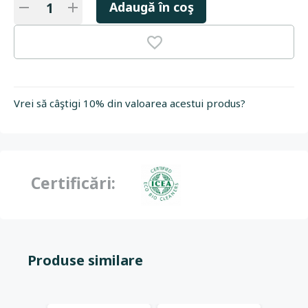
Adaugă în coş
Vrei să câştigi 10% din valoarea acestui produs?
Certificări:
Produse similare