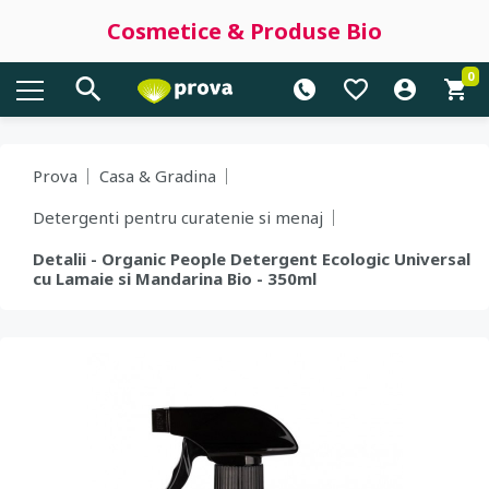
Cosmetice & Produse Bio
0
Prova
Casa & Gradina
Detergenti pentru curatenie si menaj
Detalii - Organic People Detergent Ecologic Universal
cu Lamaie si Mandarina Bio - 350ml