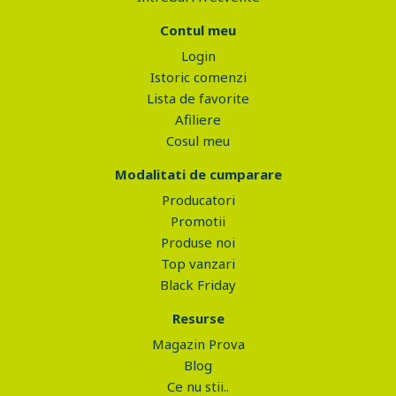
Contul meu
Login
Istoric comenzi
Lista de favorite
Afiliere
Cosul meu
Modalitati de cumparare
Producatori
Promotii
Produse noi
Top vanzari
Black Friday
Resurse
Magazin Prova
Blog
Ce nu stii..