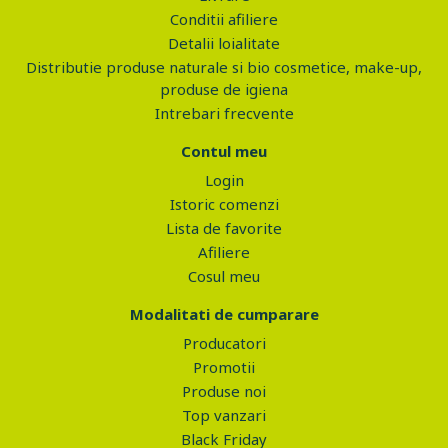
Conditii afiliere
Detalii loialitate
Distributie produse naturale si bio cosmetice, make-up,
produse de igiena
Intrebari frecvente
Contul meu
Login
Istoric comenzi
Lista de favorite
Afiliere
Cosul meu
Modalitati de cumparare
Producatori
Promotii
Produse noi
Top vanzari
Black Friday