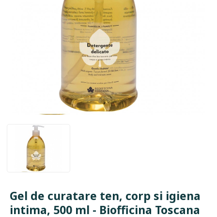
Gel de curatare ten, corp si igiena
intima, 500 ml - Biofficina Toscana