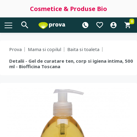
Cosmetice & Produse Bio
0
Prova
Mama si copilul
Baita si toaleta
Detalii - Gel de curatare ten, corp si igiena intima, 500
ml - Biofficina Toscana