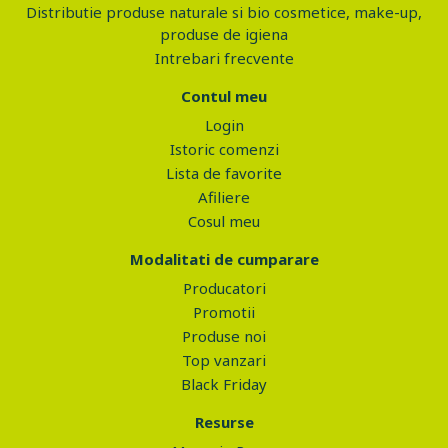
Distributie produse naturale si bio cosmetice, make-up,
produse de igiena
Intrebari frecvente
Contul meu
Login
Istoric comenzi
Lista de favorite
Afiliere
Cosul meu
Modalitati de cumparare
Producatori
Promotii
Produse noi
Top vanzari
Black Friday
Resurse