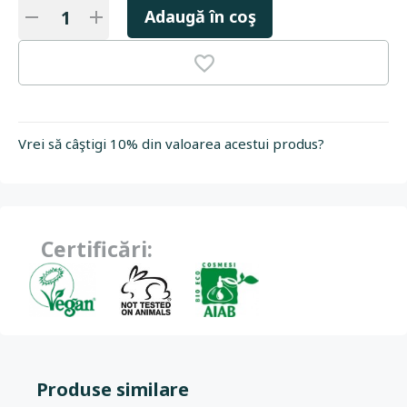
Adaugă în coş
Vrei să câştigi 10% din valoarea acestui produs?
Certificări:
Produse similare