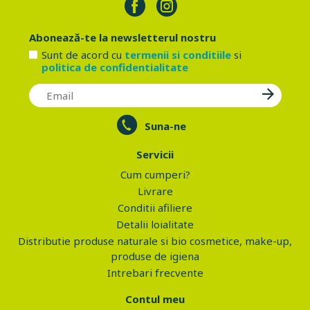
Abonează-te la newsletterul nostru
Sunt de acord cu
termenii si conditiile
si
politica de confidentialitate
Suna-ne
Servicii
Cum cumperi?
Livrare
Conditii afiliere
Detalii loialitate
Distributie produse naturale si bio cosmetice, make-up,
produse de igiena
Intrebari frecvente
Contul meu