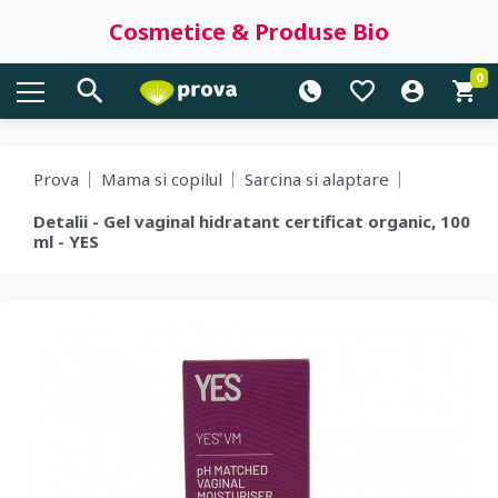
Cosmetice & Produse Bio
0
Prova
Mama si copilul
Sarcina si alaptare
Detalii - Gel vaginal hidratant certificat organic, 100
ml - YES