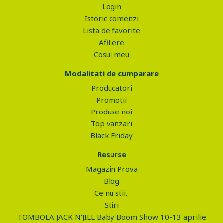
Login
Istoric comenzi
Lista de favorite
Afiliere
Cosul meu
Modalitati de cumparare
Producatori
Promotii
Produse noi
Top vanzari
Black Friday
Resurse
Magazin Prova
Blog
Ce nu stii..
Stiri
TOMBOLA JACK N'JILL Baby Boom Show 10-13 aprilie