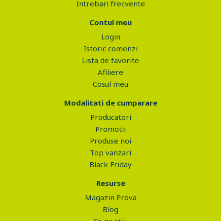
Intrebari frecvente
Contul meu
Login
Istoric comenzi
Lista de favorite
Afiliere
Cosul meu
Modalitati de cumparare
Producatori
Promotii
Produse noi
Top vanzari
Black Friday
Resurse
Magazin Prova
Blog