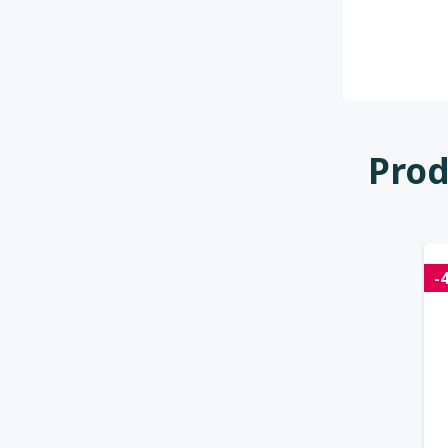
Prod
-