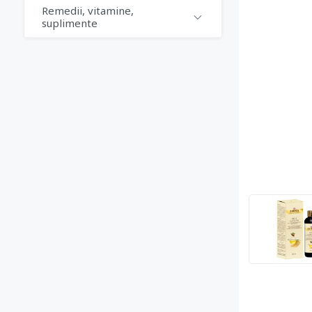
Remedii, vitamine,
suplimente