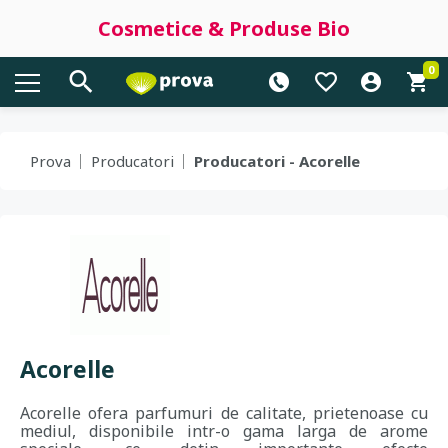
Cosmetice & Produse Bio
0
Prova
Producatori
Producatori - Acorelle
Acorelle
Acorelle ofera parfumuri de calitate, prietenoase cu
mediul, disponibile intr-o gama larga de arome