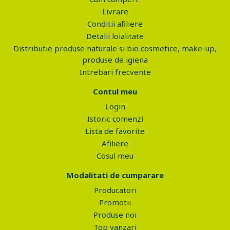
Livrare
Conditii afiliere
Detalii loialitate
Distributie produse naturale si bio cosmetice, make-up,
produse de igiena
Intrebari frecvente
Contul meu
Login
Istoric comenzi
Lista de favorite
Afiliere
Cosul meu
Modalitati de cumparare
Producatori
Promotii
Produse noi
Top vanzari