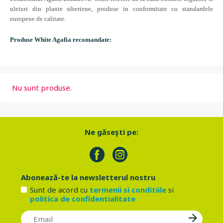
uleiuri din plante siberiene, produse in conformitate cu standardele
europene de calitate.
Produse White Agafia recomandate:
Nu sunt produse.
Ne găseşti pe:
Abonează-te la newsletterul nostru
Sunt de acord cu
termenii si conditiile
si
politica de confidentialitate