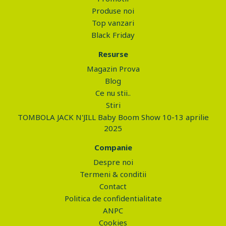
Produse noi
Top vanzari
Black Friday
Resurse
Magazin Prova
Blog
Ce nu stii..
Stiri
TOMBOLA JACK N'JILL Baby Boom Show 10-13 aprilie
2025
Companie
Despre noi
Termeni & conditii
Contact
Politica de confidentialitate
ANPC
Cookies