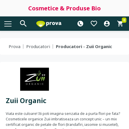
Cosmetice & Produse Bio
0
Prova
Producatori
Producatori - Zuii Organic
Zuii Organic
Viata este culoare! Iti poti imagina senzatia de a purta flori pe fata?
Cosmeticele organice Zuii imbratiseaza un concept unic – un mix
certificat organic de petale de flori (trandafiri, iasomie si musetel),