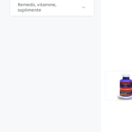
Remedii, vitamine,
suplimente