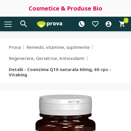
Cosmetice & Produse Bio
0
Prova
Remedii, vitamine, suplimente
Regenerare, Geriatrice, Antioxidanti
Detalii - Coenzima Q10 naturala 60mg, 60 cps -
Vitaking