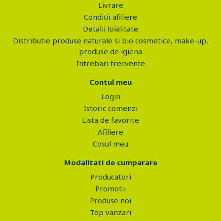
Livrare
Conditii afiliere
Detalii loialitate
Distributie produse naturale si bio cosmetice, make-up,
produse de igiena
Intrebari frecvente
Contul meu
Login
Istoric comenzi
Lista de favorite
Afiliere
Cosul meu
Modalitati de cumparare
Producatori
Promotii
Produse noi
Top vanzari