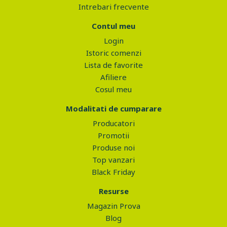
Intrebari frecvente
Contul meu
Login
Istoric comenzi
Lista de favorite
Afiliere
Cosul meu
Modalitati de cumparare
Producatori
Promotii
Produse noi
Top vanzari
Black Friday
Resurse
Magazin Prova
Blog