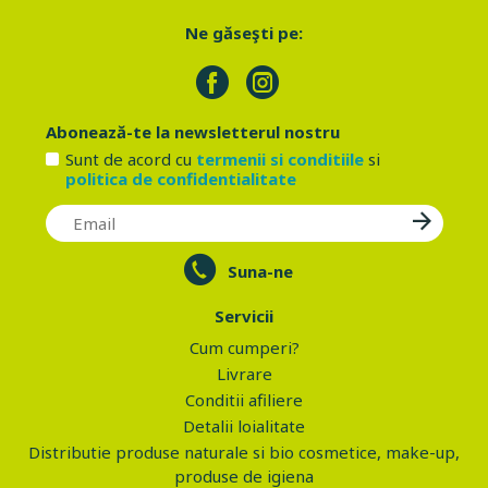
Ne găseşti pe:
Abonează-te la newsletterul nostru
Sunt de acord cu
termenii si conditiile
si
politica de confidentialitate
Suna-ne
Servicii
Cum cumperi?
Livrare
Conditii afiliere
Detalii loialitate
Distributie produse naturale si bio cosmetice, make-up,
produse de igiena