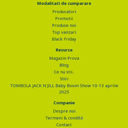
Modalitati de cumparare
Producatori
Promotii
Produse noi
Top vanzari
Black Friday
Resurse
Magazin Prova
Blog
Ce nu stii..
Stiri
TOMBOLA JACK N'JILL Baby Boom Show 10-13 aprilie
2025
Companie
Despre noi
Termeni & conditii
Contact