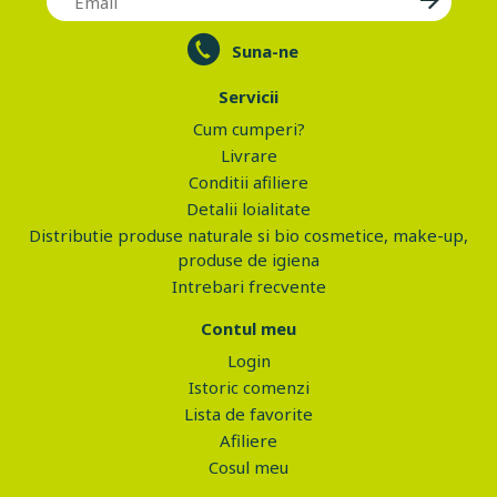
Suna-ne
Servicii
Cum cumperi?
Livrare
Conditii afiliere
Detalii loialitate
Distributie produse naturale si bio cosmetice, make-up,
produse de igiena
Intrebari frecvente
Contul meu
Login
Istoric comenzi
Lista de favorite
Afiliere
Cosul meu