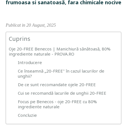
frumoasa si sanatoasă, fara chimicale nocive
Publicat in 20 August, 2025
Cuprins
Oje 20-FREE Benecos | Manichiură sănătoasă, 80%
ingrediente naturale - PROVA.RO
Introducere
Ce înseamnă „20-FREE" în cazul lacurilor de
unghii?
De ce sunt recomandate ojele 20-FREE
Cui se recomandă lacurile de unghii 20-FREE
Focus pe Benecos - oje 20-FREE cu 80%
ingrediente naturale
Concluzie