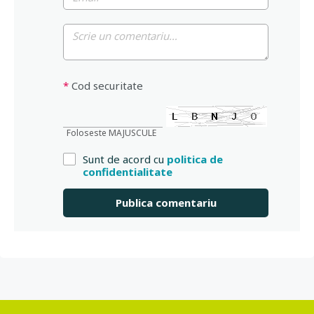
*
Cod securitate
Foloseste MAJUSCULE
Sunt de acord cu
politica de
confidentialitate