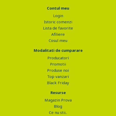
Contul meu
Login
Istoric comenzi
Lista de favorite
Afiliere
Cosul meu
Modalitati de cumparare
Producatori
Promotii
Produse noi
Top vanzari
Black Friday
Resurse
Magazin Prova
Blog
Ce nu stii..