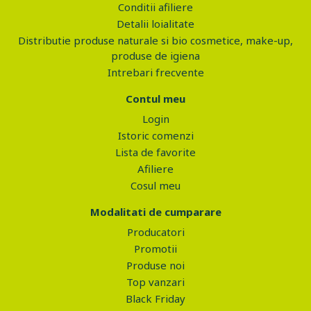
Conditii afiliere
Detalii loialitate
Distributie produse naturale si bio cosmetice, make-up,
produse de igiena
Intrebari frecvente
Contul meu
Login
Istoric comenzi
Lista de favorite
Afiliere
Cosul meu
Modalitati de cumparare
Producatori
Promotii
Produse noi
Top vanzari
Black Friday