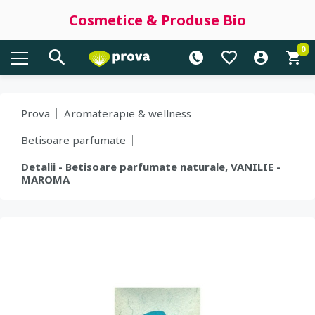
Cosmetice & Produse Bio
0
Prova
Aromaterapie & wellness
Betisoare parfumate
Detalii - Betisoare parfumate naturale, VANILIE -
MAROMA