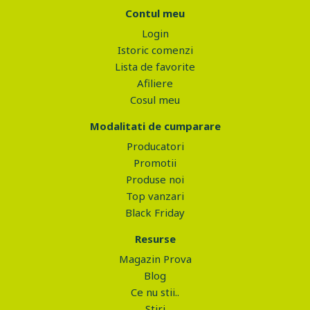
Contul meu
Login
Istoric comenzi
Lista de favorite
Afiliere
Cosul meu
Modalitati de cumparare
Producatori
Promotii
Produse noi
Top vanzari
Black Friday
Resurse
Magazin Prova
Blog
Ce nu stii..
Stiri