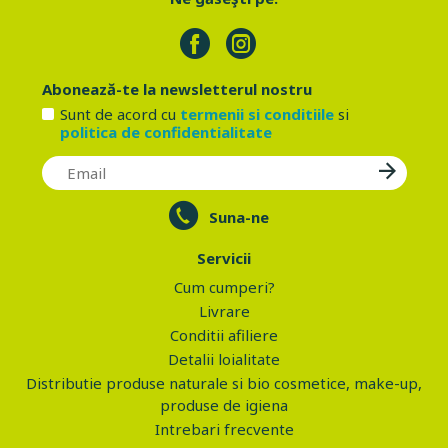
Abonează-te la newsletterul nostru
Sunt de acord cu
termenii si conditiile
si
politica de confidentialitate
Suna-ne
Servicii
Cum cumperi?
Livrare
Conditii afiliere
Detalii loialitate
Distributie produse naturale si bio cosmetice, make-up,
produse de igiena
Intrebari frecvente