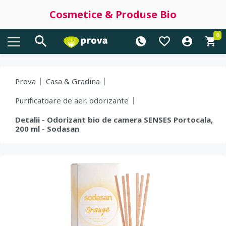
Cosmetice & Produse Bio
0
Prova
Casa & Gradina
Purificatoare de aer, odorizante
Detalii - Odorizant bio de camera SENSES Portocala,
200 ml - Sodasan