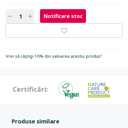
Notificare stoc
Vrei să câştigi 10% din valoarea acestui produs?
Certificări:
Produse similare