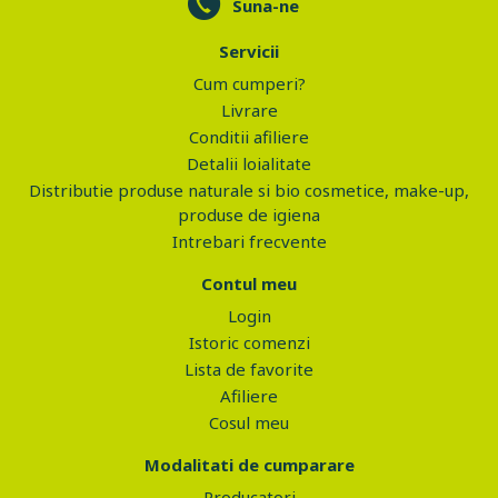
Suna-ne
Servicii
Cum cumperi?
Livrare
Conditii afiliere
Detalii loialitate
Distributie produse naturale si bio cosmetice, make-up,
produse de igiena
Intrebari frecvente
Contul meu
Login
Istoric comenzi
Lista de favorite
Afiliere
Cosul meu
Modalitati de cumparare
Producatori