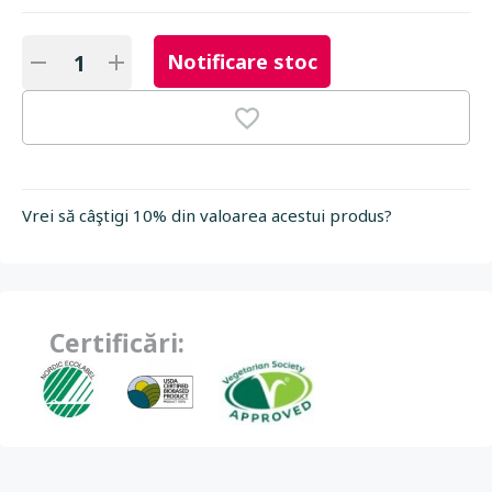
Notificare stoc
Vrei să câştigi 10% din valoarea acestui produs?
Certificări: