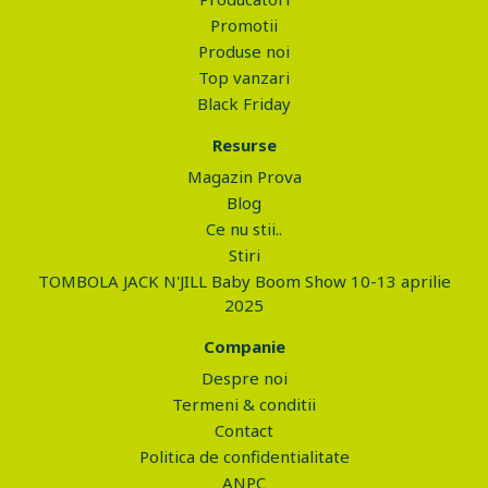
Promotii
Produse noi
Top vanzari
Black Friday
Resurse
Magazin Prova
Blog
Ce nu stii..
Stiri
TOMBOLA JACK N'JILL Baby Boom Show 10-13 aprilie
2025
Companie
Despre noi
Termeni & conditii
Contact
Politica de confidentialitate
ANPC