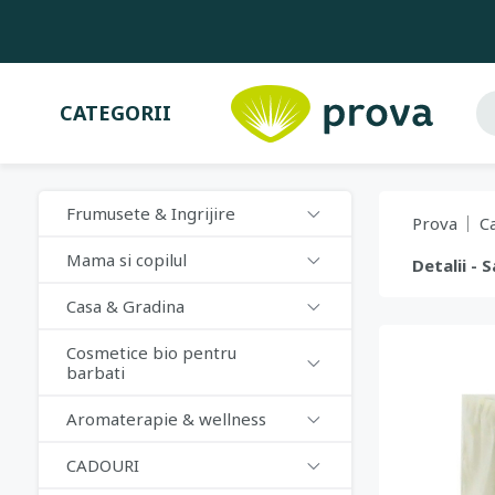
CATEGORII
Frumusete & Ingrijire
Prova
C
Mama si copilul
Detalii - 
Casa & Gradina
Cosmetice bio pentru
barbati
Aromaterapie & wellness
CADOURI