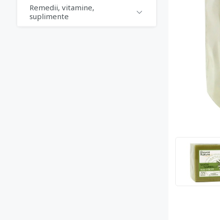
Remedii, vitamine,
suplimente