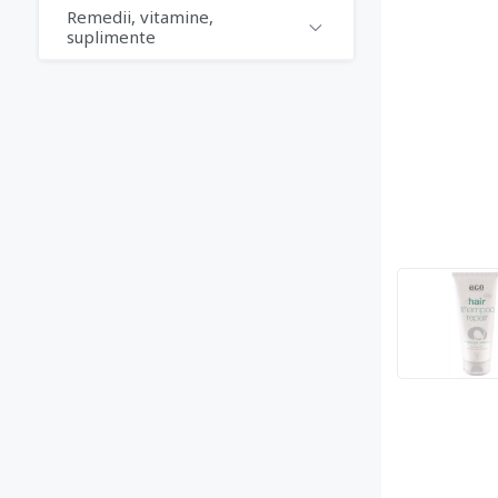
Remedii, vitamine,
suplimente