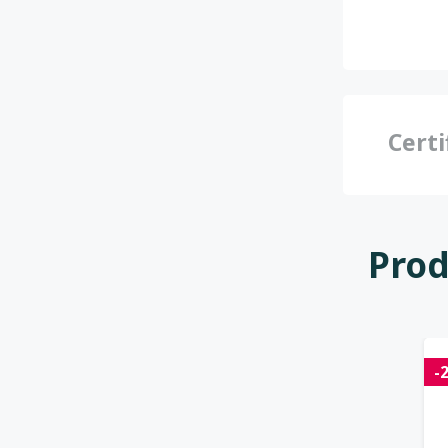
Certi
Prod
-