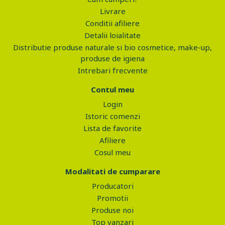
Livrare
Conditii afiliere
Detalii loialitate
Distributie produse naturale si bio cosmetice, make-up,
produse de igiena
Intrebari frecvente
Contul meu
Login
Istoric comenzi
Lista de favorite
Afiliere
Cosul meu
Modalitati de cumparare
Producatori
Promotii
Produse noi
Top vanzari