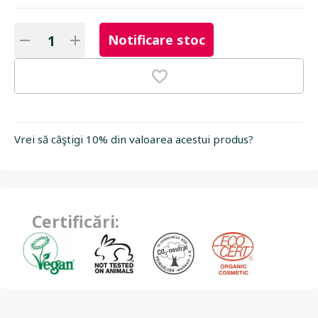
Notificare stoc
Vrei să câştigi 10% din valoarea acestui produs?
Certificări: