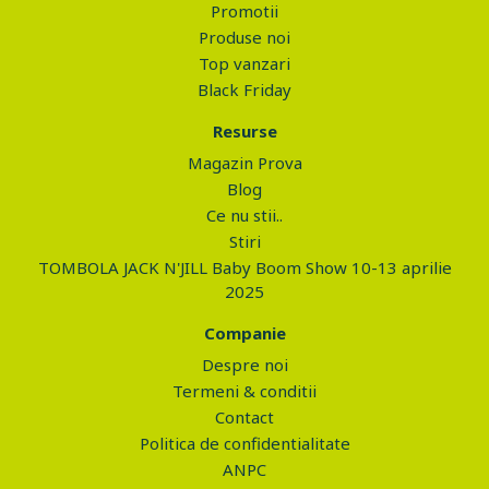
Promotii
Produse noi
Top vanzari
Black Friday
Resurse
Magazin Prova
Blog
Ce nu stii..
Stiri
TOMBOLA JACK N'JILL Baby Boom Show 10-13 aprilie
2025
Companie
Despre noi
Termeni & conditii
Contact
Politica de confidentialitate
ANPC