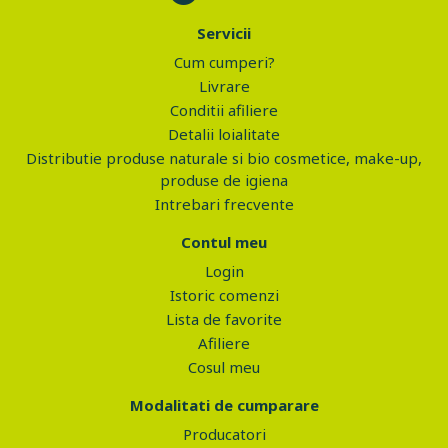
Servicii
Cum cumperi?
Livrare
Conditii afiliere
Detalii loialitate
Distributie produse naturale si bio cosmetice, make-up,
produse de igiena
Intrebari frecvente
Contul meu
Login
Istoric comenzi
Lista de favorite
Afiliere
Cosul meu
Modalitati de cumparare
Producatori