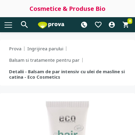
Cosmetice & Produse Bio
0
Prova
Ingrijirea parului
Balsam si tratamente pentru par
Detalii - Balsam de par intensiv cu ulei de masline si
catina - Eco Cosmetics