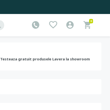
0
. Testeaza gratuit produsele Lavera la showroom