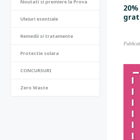
Noutati si premiere la Prova
20% 
grat
Uleiuri esentiale
Remedii si tratamente
Publica
Protectie solara
CONCURSURI
Zero Waste