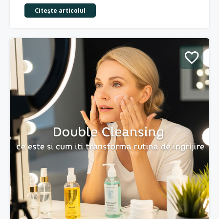
Citeşte articolul