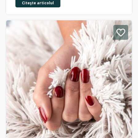
Citeşte articolul