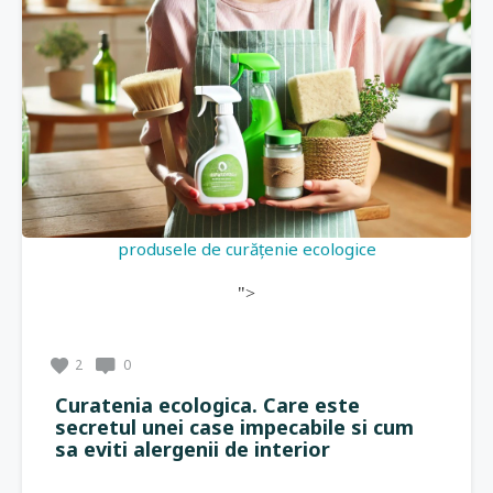
produsele de curățenie ecologice
">
2
0
Curatenia ecologica. Care este
secretul unei case impecabile si cum
sa eviti alergenii de interior