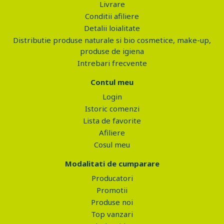
Livrare
Conditii afiliere
Detalii loialitate
Distributie produse naturale si bio cosmetice, make-up,
produse de igiena
Intrebari frecvente
Contul meu
Login
Istoric comenzi
Lista de favorite
Afiliere
Cosul meu
Modalitati de cumparare
Producatori
Promotii
Produse noi
Top vanzari