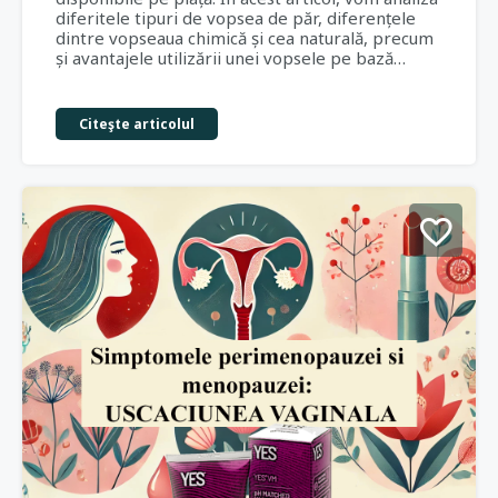
diferitele tipuri de vopsea de păr, diferențele
dintre vopseaua chimică și cea naturală, precum
și avantajele utilizării unei vopsele pe bază…
Citeşte articolul