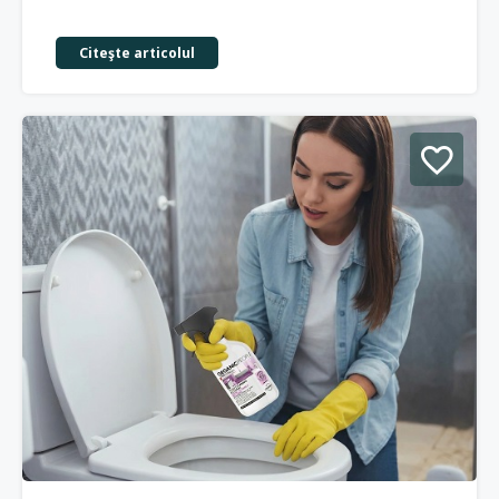
Citeşte articolul