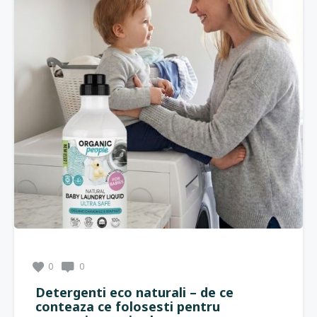
0
0
Detergenti eco naturali – de ce
conteaza ce folosesti pentru