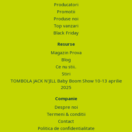
Producatori
Promotii
Produse noi
Top vanzari
Black Friday
Resurse
Magazin Prova
Blog
Ce nu stii..
Stiri
TOMBOLA JACK N'JILL Baby Boom Show 10-13 aprilie
2025
Companie
Despre noi
Termeni & conditii
Contact
Politica de confidentialitate