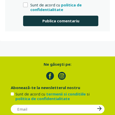
Sunt de acord cu
politica de
confidentialitate
Ne găseşti pe:
Abonează-te la newsletterul nostru
Sunt de acord cu
termenii si conditiile
si
politica de confidentialitate