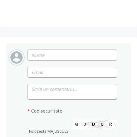
*
Cod securitate
Foloseste MAJUSCULE