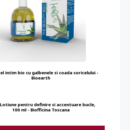
el intim bio cu galbenele si coada soricelului -
Bioearth
Lotiune pentru definire si accentuare bucle,
100 ml - Biofficina Toscana