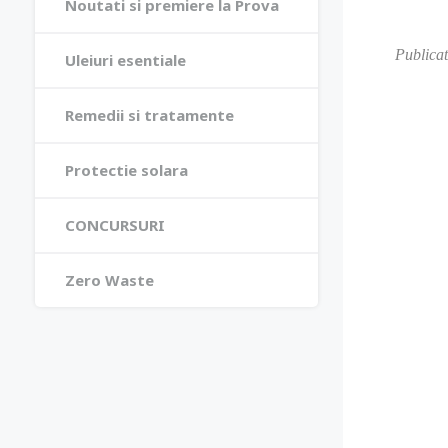
Noutati si premiere la Prova
Publica
Uleiuri esentiale
Remedii si tratamente
Protectie solara
CONCURSURI
Zero Waste