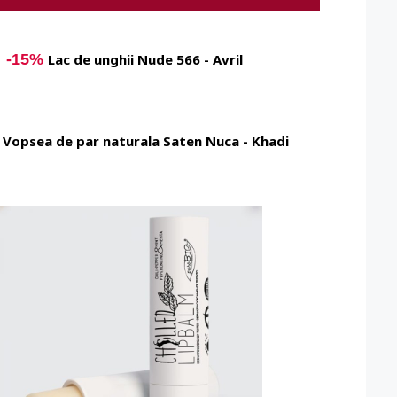
-15%
Lac de unghii Nude 566 - Avril
%
Vopsea de par naturala Saten Nuca - Khadi