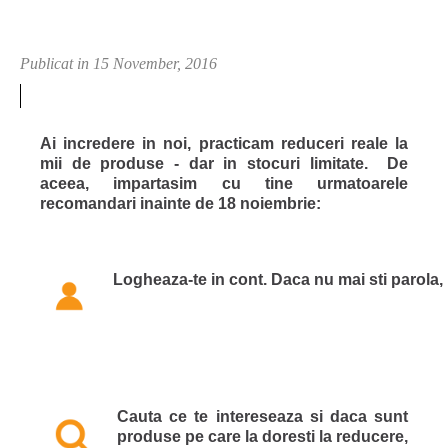
Publicat in 15 November, 2016
Ai incredere in noi, practicam reduceri reale la
mii de produse - dar in stocuri limitate.
De
aceea, impartasim cu tine urmatoarele
recomandari inainte de
18 noiembrie:
Logheaza-te in cont. Daca nu mai sti parola, 
Cauta ce te intereseaza si daca sunt
produse pe care la doresti la
reducere
,