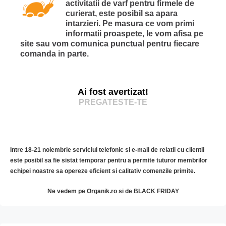
activitatii de varf pentru firmele de
curierat, este posibil sa apara
intarzieri. Pe masura ce vom primi
informatii proaspete, le vom afisa pe
site sau vom comunica punctual pentru fiecare
comanda in parte.
Ai fost avertizat!
PREGATESTE-TE
Intre 18-21 noiembrie serviciul telefonic si e-mail de relatii cu clientii
este posibil sa fie sistat temporar pentru a permite tuturor membrilor
echipei noastre sa opereze eficient si calitativ comenzile primite.
Ne vedem pe Organik.ro si de BLACK FRIDAY