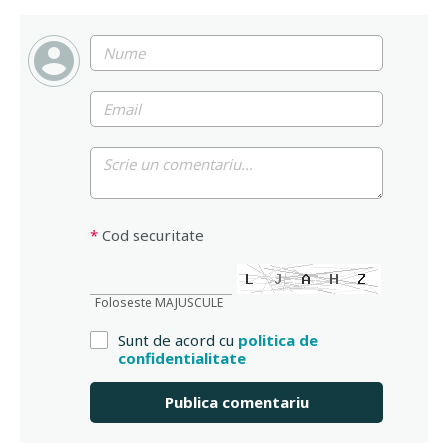
*
Cod securitate
Foloseste MAJUSCULE
Sunt de acord cu
politica de
confidentialitate