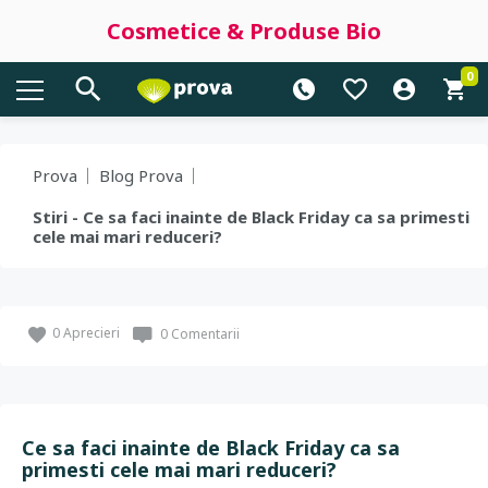
Cosmetice & Produse Bio
0
Prova
Blog Prova
Stiri - Ce sa faci inainte de Black Friday ca sa primesti
cele mai mari reduceri?
0
Aprecieri
0 Comentarii
Ce sa faci inainte de Black Friday ca sa
primesti cele mai mari reduceri?