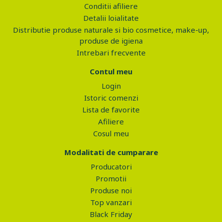
Conditii afiliere
Detalii loialitate
Distributie produse naturale si bio cosmetice, make-up,
produse de igiena
Intrebari frecvente
Contul meu
Login
Istoric comenzi
Lista de favorite
Afiliere
Cosul meu
Modalitati de cumparare
Producatori
Promotii
Produse noi
Top vanzari
Black Friday