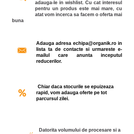
adauga-le in wishlist. Cu cat interesul
pentru un produs este mai mare, cu
atat vom incerca sa facem o oferta mai
buna
Adauga adresa echipa@organik.ro in
lista ta de contacte si urmareste e-
mailul care anunta inceputul
reducerilor.
Chiar daca stocurile se epuizeaza
rapid, vom adauga oferte pe tot
parcursul zilei.
Datorita volumului de procesare si a