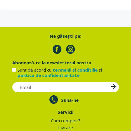
Ne găseşti pe:
Abonează-te la newsletterul nostru
Sunt de acord cu
termenii si conditiile
si
politica de confidentialitate
Suna-ne
Servicii
Cum cumperi?
Livrare