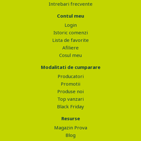
Intrebari frecvente
Contul meu
Login
Istoric comenzi
Lista de favorite
Afiliere
Cosul meu
Modalitati de cumparare
Producatori
Promotii
Produse noi
Top vanzari
Black Friday
Resurse
Magazin Prova
Blog