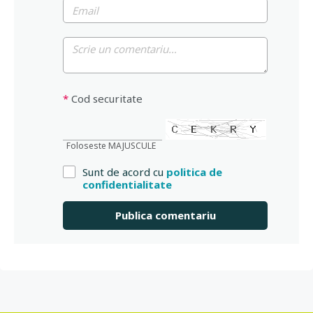
*
Cod securitate
Foloseste MAJUSCULE
Sunt de acord cu
politica de
confidentialitate