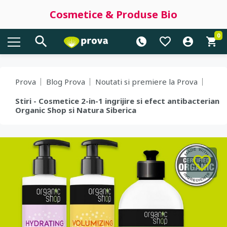
Cosmetice & Produse Bio
0
Prova
Blog Prova
Noutati si premiere la Prova
Stiri - Cosmetice 2-in-1 ingrijire si efect antibacterian
Organic Shop si Natura Siberica