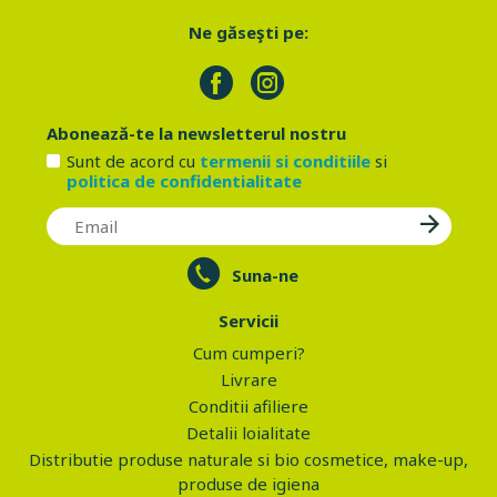
Ne găseşti pe:
Abonează-te la newsletterul nostru
Sunt de acord cu
termenii si conditiile
si
politica de confidentialitate
Suna-ne
Servicii
Cum cumperi?
Livrare
Conditii afiliere
Detalii loialitate
Distributie produse naturale si bio cosmetice, make-up,
produse de igiena