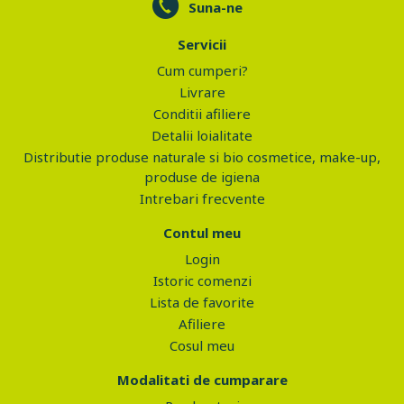
Suna-ne
Servicii
Cum cumperi?
Livrare
Conditii afiliere
Detalii loialitate
Distributie produse naturale si bio cosmetice, make-up,
produse de igiena
Intrebari frecvente
Contul meu
Login
Istoric comenzi
Lista de favorite
Afiliere
Cosul meu
Modalitati de cumparare