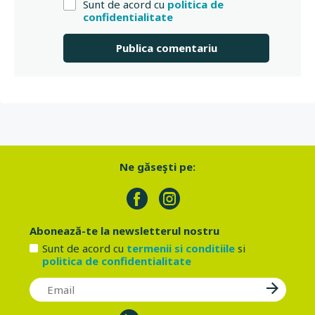
Sunt de acord cu
politica de
confidentialitate
Ne găseşti pe:
Abonează-te la newsletterul nostru
Sunt de acord cu
termenii si conditiile
si
politica de confidentialitate