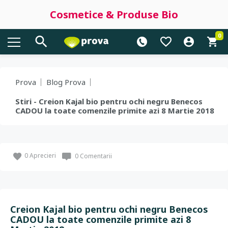
Cosmetice & Produse Bio
0
Prova
Blog Prova
Stiri - Creion Kajal bio pentru ochi negru Benecos
CADOU la toate comenzile primite azi 8 Martie 2018
0
Aprecieri
0 Comentarii
Creion Kajal bio pentru ochi negru Benecos
CADOU la toate comenzile primite azi 8