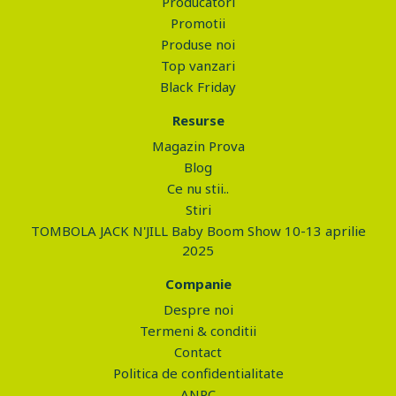
Producatori
Promotii
Produse noi
Top vanzari
Black Friday
Resurse
Magazin Prova
Blog
Ce nu stii..
Stiri
TOMBOLA JACK N'JILL Baby Boom Show 10-13 aprilie
2025
Companie
Despre noi
Termeni & conditii
Contact
Politica de confidentialitate
ANPC