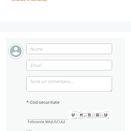
*
Cod securitate
Foloseste MAJUSCULE