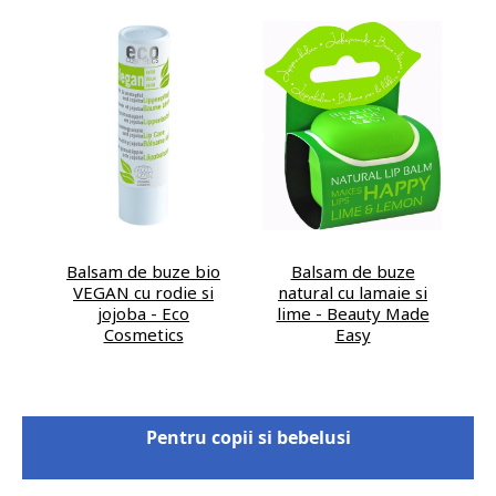
Balsam de buze bio
Balsam de buze
VEGAN cu rodie si
natural cu lamaie si
jojoba - Eco
lime - Beauty Made
Cosmetics
Easy
Pentru copii si bebelusi