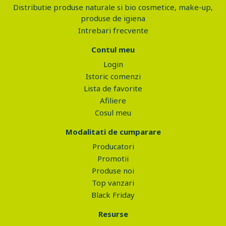
Distributie produse naturale si bio cosmetice, make-up,
produse de igiena
Intrebari frecvente
Contul meu
Login
Istoric comenzi
Lista de favorite
Afiliere
Cosul meu
Modalitati de cumparare
Producatori
Promotii
Produse noi
Top vanzari
Black Friday
Resurse