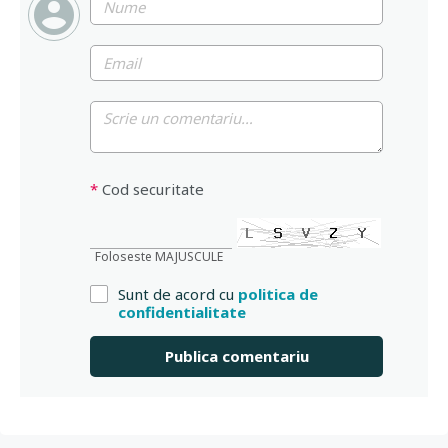
*
Cod securitate
Foloseste MAJUSCULE
Sunt de acord cu
politica de
confidentialitate