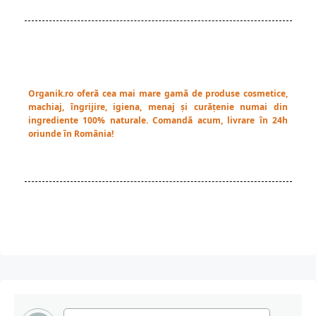
Organik.ro oferă cea mai mare gamă de produse cosmetice,
machiaj, îngrijire, igiena, menaj și curățenie numai din
ingrediente 100% naturale. Comandă acum, livrare în 24h
oriunde în România!