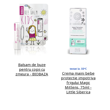
Balsam de buze
pentru copii cu
testat la -50°C
Crema maini bebe
zmeura - BIOBAZA
protectie impotriva
frigului Magic
Mittens, 75ml -
Little Siberica