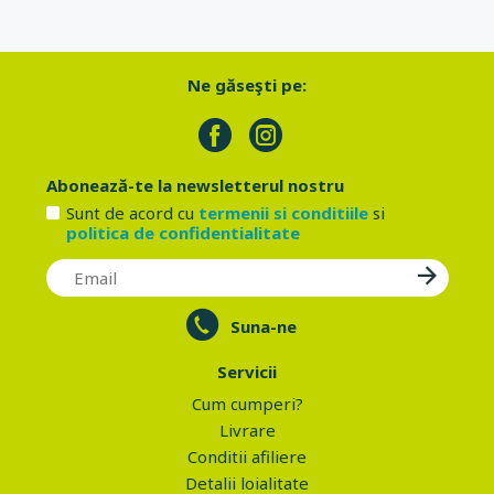
Ne găseşti pe:
Abonează-te la newsletterul nostru
Sunt de acord cu
termenii si conditiile
si
politica de confidentialitate
Suna-ne
Servicii
Cum cumperi?
Livrare
Conditii afiliere
Detalii loialitate