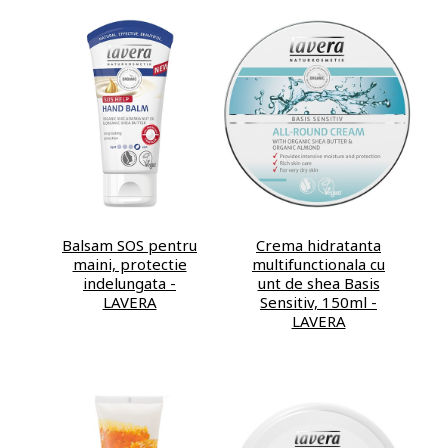
Balsam SOS pentru
Crema hidratanta
maini, protectie
multifunctionala cu
indelungata -
unt de shea Basis
LAVERA
Sensitiv, 150ml -
LAVERA