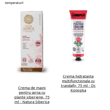
temperaturi!
Crema hidratanta
multifunctionala cu
trandafir, 75 ml - Dr.
Crema de maini
Konopka
pentru iarna cu
plante siberiene, 75
ml - Natura Siberica