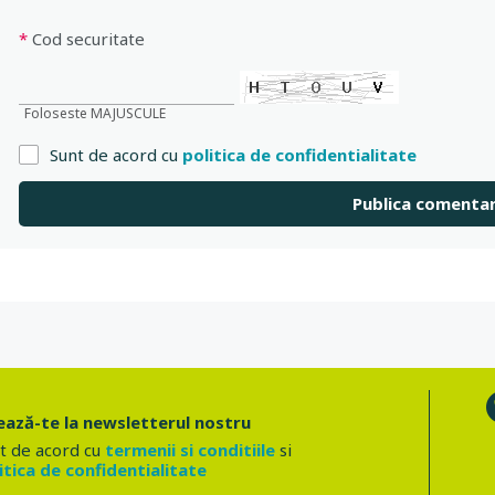
*
Cod securitate
Foloseste MAJUSCULE
Sunt de acord cu
politica de confidentialitate
ază-te la newsletterul nostru
t de acord cu
termenii si conditiile
si
itica de confidentialitate