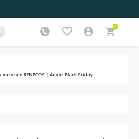
0
% naturale BENECOS | Anunt Black Friday