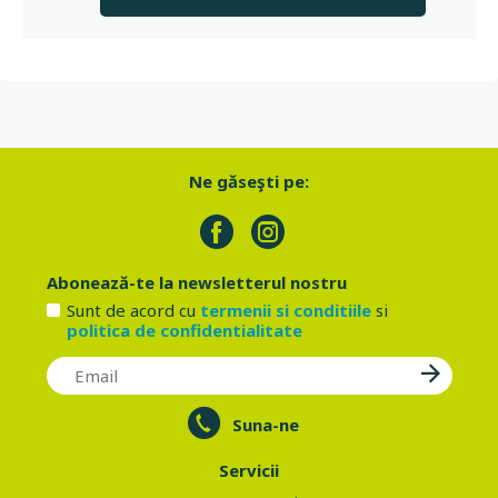
Ne găseşti pe:
Abonează-te la newsletterul nostru
Sunt de acord cu
termenii si conditiile
si
politica de confidentialitate
Suna-ne
Servicii