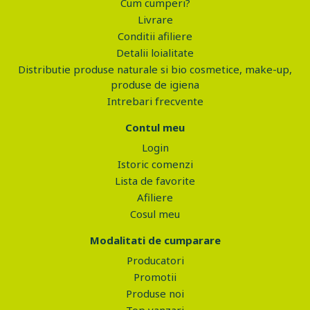
Cum cumperi?
Livrare
Conditii afiliere
Detalii loialitate
Distributie produse naturale si bio cosmetice, make-up,
produse de igiena
Intrebari frecvente
Contul meu
Login
Istoric comenzi
Lista de favorite
Afiliere
Cosul meu
Modalitati de cumparare
Producatori
Promotii
Produse noi