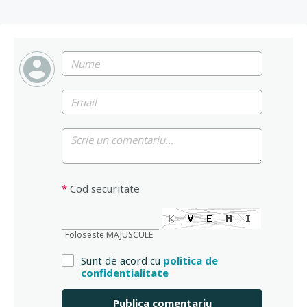
*
Cod securitate
Foloseste MAJUSCULE
Sunt de acord cu
politica de
confidentialitate