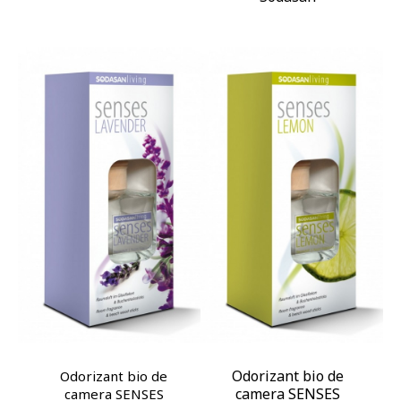
Odorizant bio de
Odorizant bio de
camera SENSES
camera SENSES