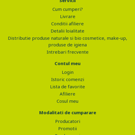
Servicii
Cum cumperi?
Livrare
Conditii afiliere
Detalii loialitate
Distributie produse naturale si bio cosmetice, make-up,
produse de igiena
Intrebari frecvente
Contul meu
Login
Istoric comenzi
Lista de favorite
Afiliere
Cosul meu
Modalitati de cumparare
Producatori
Promotii