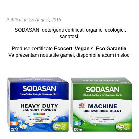
Publicat in 25 August, 2016
SODASAN
detergenti certificati organic, ecologici,
sanatosi.
Produse certificate
Ecocert
,
Vegan
si
Eco Garantie
.
Va prezentam noutatile gamei, disponibile acum in stoc: