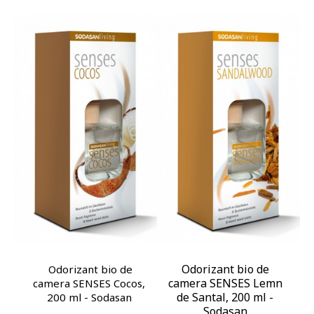
Odorizant bio de
Odorizant bio de
camera SENSES Lemn
camera SENSES Cocos,
de Santal, 200 ml -
200 ml - Sodasan
Sodasan