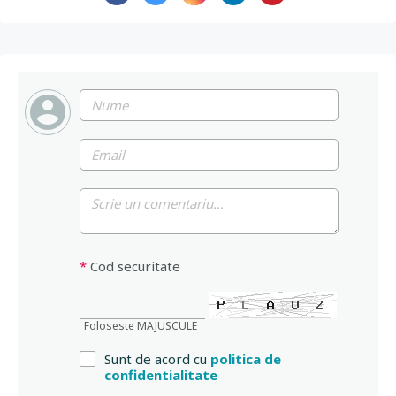
*
Cod securitate
Foloseste MAJUSCULE
Sunt de acord cu
politica de
confidentialitate