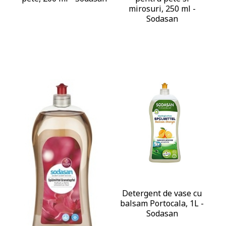
mirosuri, 250 ml -
Sodasan
Detergent de vase cu
balsam Portocala, 1L -
Sodasan