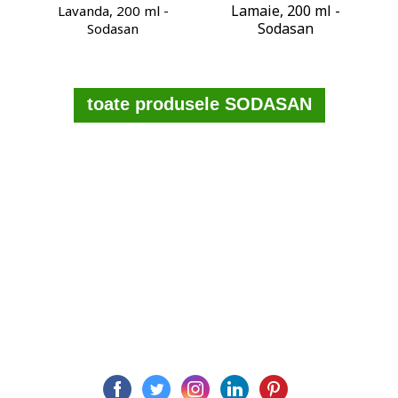
Lamaie, 200 ml -
Lavanda, 200 ml -
Sodasan
Sodasan
toate produsele SODASAN