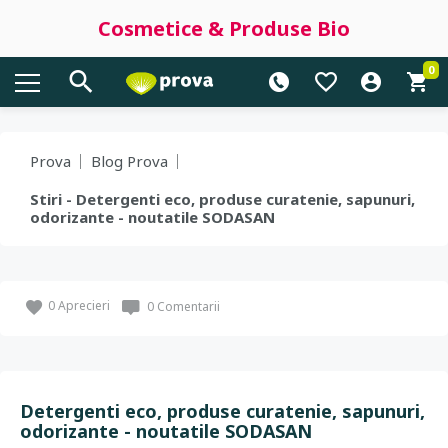
Cosmetice & Produse Bio
0
Prova
Blog Prova
Stiri - Detergenti eco, produse curatenie, sapunuri,
odorizante - noutatile SODASAN
0
Aprecieri
0 Comentarii
Detergenti eco, produse curatenie, sapunuri,
odorizante - noutatile SODASAN