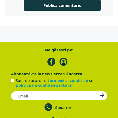
Ne găseşti pe:
Abonează-te la newsletterul nostru
Sunt de acord cu
termenii si conditiile
si
politica de confidentialitate
Suna-ne