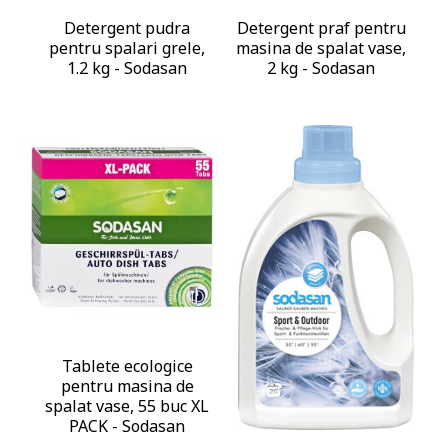
Detergent pudra
Detergent praf pentru
pentru spalari grele,
masina de spalat vase,
1.2 kg - Sodasan
2 kg - Sodasan
Tablete ecologice
pentru masina de
spalat vase, 55 buc XL
PACK - Sodasan