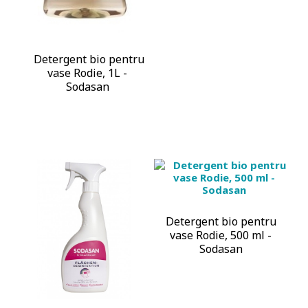
Detergent bio pentru
vase Rodie, 1L -
Sodasan
Detergent bio pentru
vase Rodie, 500 ml -
Sodasan