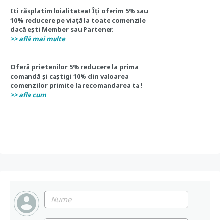
Iti răsplatim loialitatea! Îți oferim 5% sau
10% reducere pe viață la toate comenzile
dacă ești Member sau Partener.
>> află mai multe
Oferă prietenilor 5% reducere la prima
comandă și caștigi 10% din valoarea
comenzilor primite la recomandarea ta !
>> afla cum