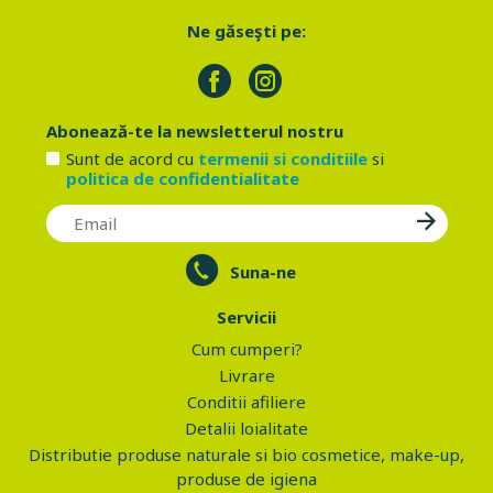
Ne găseşti pe:
Abonează-te la newsletterul nostru
Sunt de acord cu
termenii si conditiile
si
politica de confidentialitate
Suna-ne
Servicii
Cum cumperi?
Livrare
Conditii afiliere
Detalii loialitate
Distributie produse naturale si bio cosmetice, make-up,
produse de igiena