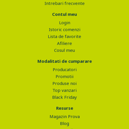
Intrebari frecvente
Contul meu
Login
Istoric comenzi
Lista de favorite
Afiliere
Cosul meu
Modalitati de cumparare
Producatori
Promotii
Produse noi
Top vanzari
Black Friday
Resurse
Magazin Prova
Blog