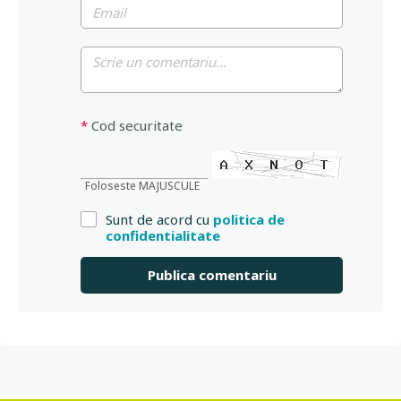
*
Cod securitate
Foloseste MAJUSCULE
Sunt de acord cu
politica de
confidentialitate