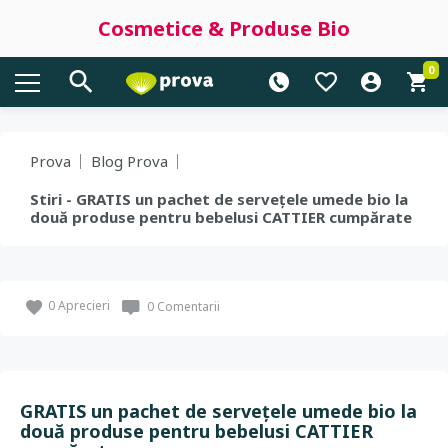
Cosmetice & Produse Bio
0
Prova
Blog Prova
Stiri - GRATIS un pachet de servețele umede bio la
două produse pentru bebelusi CATTIER cumpărate
0
Aprecieri
0 Comentarii
GRATIS un pachet de servețele umede bio la
două produse pentru bebelusi CATTIER