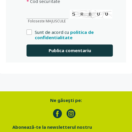
*
Cod securitate
Foloseste MAJUSCULE
Sunt de acord cu
politica de
confidentialitate
Ne găseşti pe:
Abonează-te la newsletterul nostru