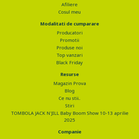
Afiliere
Cosul meu
Modalitati de cumparare
Producatori
Promotii
Produse noi
Top vanzari
Black Friday
Resurse
Magazin Prova
Blog
Ce nu stii..
Stiri
TOMBOLA JACK N'JILL Baby Boom Show 10-13 aprilie
2025
Companie