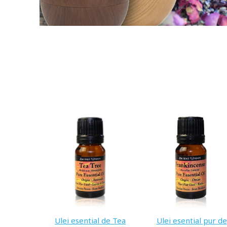
Ulei esential de Tea
Ulei esential pur de