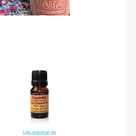
Ulei esential de