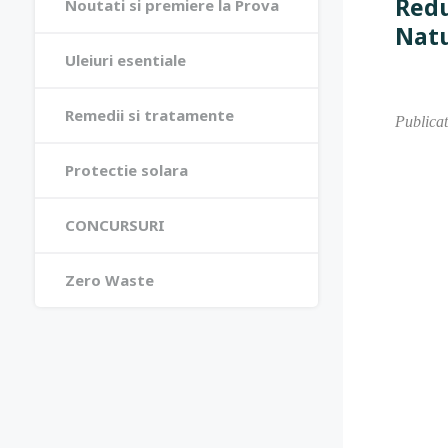
Redu
Noutati si premiere la Prova
Natu
Uleiuri esentiale
Remedii si tratamente
Publicat
Protectie solara
CONCURSURI
Zero Waste