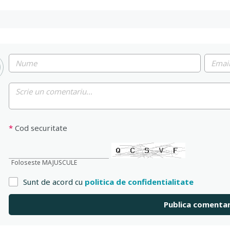
*
Cod securitate
Foloseste MAJUSCULE
Sunt de acord cu
politica de confidentialitate