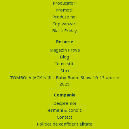
Producatori
Promotii
Produse noi
Top vanzari
Black Friday
Resurse
Magazin Prova
Blog
Ce nu stii..
Stiri
TOMBOLA JACK N'JILL Baby Boom Show 10-13 aprilie
2025
Companie
Despre noi
Termeni & conditii
Contact
Politica de confidentialitate