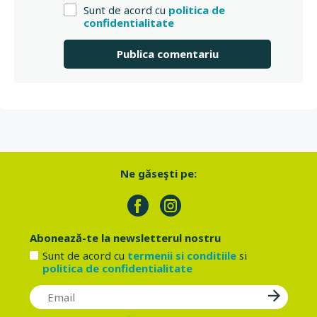
Sunt de acord cu
politica de
confidentialitate
Ne găseşti pe:
Abonează-te la newsletterul nostru
Sunt de acord cu
termenii si conditiile
si
politica de confidentialitate