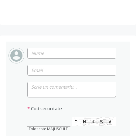
*
Cod securitate
Foloseste MAJUSCULE