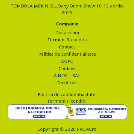
TOMBOLA JACK N'JILL Baby Boom Show 10-13 aprilie
2025
Companie
Despre noi
Termeni & conditii
Contact
Politica de confidentialitate
ANPC
Cookies
A.N.P.C. - SAL
Certificari
Politica de confidentialitate
Termeni si conditii
Copyright © 2026 PROVA.ro