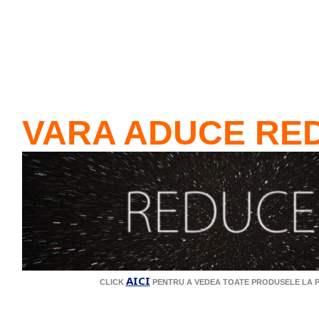
VARA ADUCE RE
AICI
CLICK
PENTRU A VEDEA TOATE PRODUSELE LA 