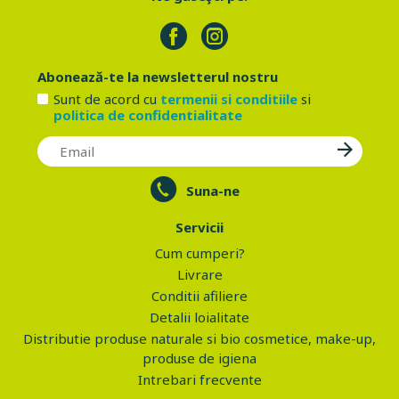
Abonează-te la newsletterul nostru
Sunt de acord cu
termenii si conditiile
si
politica de confidentialitate
Suna-ne
Servicii
Cum cumperi?
Livrare
Conditii afiliere
Detalii loialitate
Distributie produse naturale si bio cosmetice, make-up,
produse de igiena
Intrebari frecvente