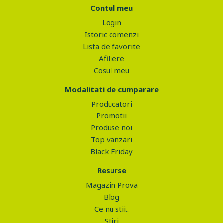
Contul meu
Login
Istoric comenzi
Lista de favorite
Afiliere
Cosul meu
Modalitati de cumparare
Producatori
Promotii
Produse noi
Top vanzari
Black Friday
Resurse
Magazin Prova
Blog
Ce nu stii..
Stiri